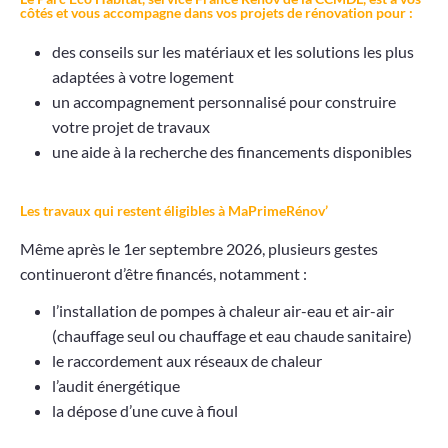
côtés et vous accompagne dans vos projets de rénovation pour :
Projets
des conseils sur les matériaux et les solutions les plus
Contact
adaptées à votre logement
un accompagnement personnalisé pour construire
votre projet de travaux
une aide à la recherche des financements disponibles
Les travaux qui restent éligibles à MaPrimeRénov’
Même après le 1er septembre 2026, plusieurs gestes
continueront d’être financés, notamment :
l’installation de pompes à chaleur air-eau et air-air
(chauffage seul ou chauffage et eau chaude sanitaire)
le raccordement aux réseaux de chaleur
l’audit énergétique
la dépose d’une cuve à fioul