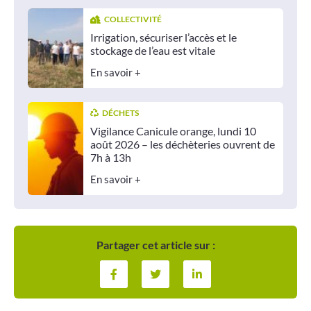
COLLECTIVITÉ
Irrigation, sécuriser l’accès et le
stockage de l’eau est vitale
En savoir +
DÉCHETS
Vigilance Canicule orange, lundi 10
août 2026 – les déchèteries ouvrent de
7h à 13h
En savoir +
Partager cet article sur :