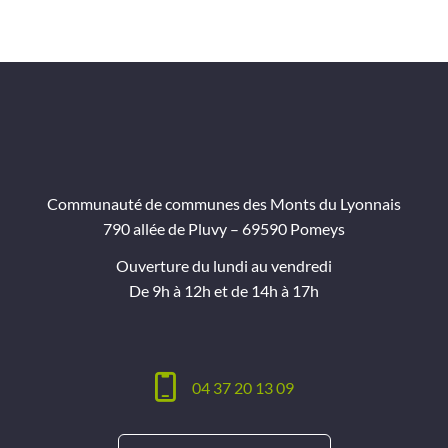
Communauté de communes des Monts du Lyonnais
790 allée de Pluvy – 69590 Pomeys
Ouverture du lundi au vendredi
De 9h à 12h et de 14h à 17h
04 37 20 13 09