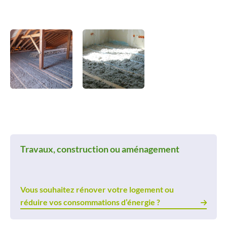
Travaux, construction ou aménagement
Vous souhaitez rénover votre logement ou
réduire vos consommations d’énergie ?