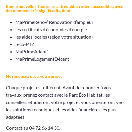
Bonne nouvelle ! Toutes les autres aides restent accessibles, avec
des montants très significatifs, dont :
MaPrimeRénov’ Rénovation d’ampleur
les certificats d’économies d’énergie
les aides locales (selon votre situation)
l’éco-PTZ
MaPrimeAdapt’
MaPrimeLogementDécent
Ne renoncez pas à votre projet
Chaque projet est différent. Avant de renoncer à vos
travaux, prenez contact avec le Parc Éco Habitat, les
conseillers étudieront votre projet et vous orienteront vers
les solutions techniques et les aides financières les plus
adaptées.
Contact au 04 72 66 14 30.