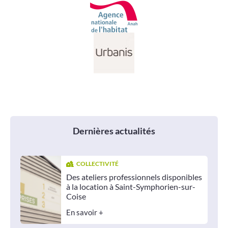
Dernières actualités
COLLECTIVITÉ
Des ateliers professionnels disponibles
à la location à Saint-Symphorien-sur-
Coise
En savoir +