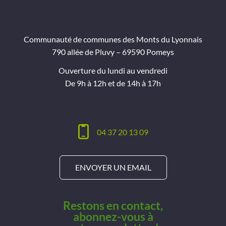
Communauté de communes des Monts du Lyonnais
790 allée de Pluvy – 69590 Pomeys
Ouverture du lundi au vendredi
De 9h à 12h et de 14h à 17h
04 37 20 13 09
ENVOYER UN EMAIL
Restons en contact,
abonnez-vous à