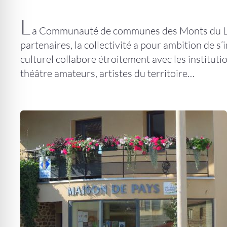
L
a Communauté de communes des Monts du Lyon
partenaires, la collectivité a pour ambition de s
culturel collabore étroitement avec les instituti
théâtre amateurs, artistes du territoire…