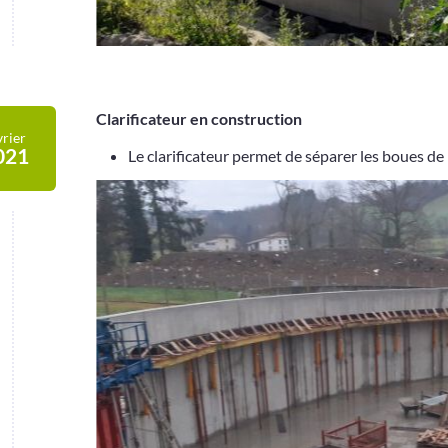
Clarificateur en construction
vrier
021
Le clarificateur permet de séparer les boues de l