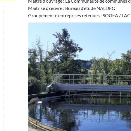
Maitre d’ouvrage : La Communauté de communes d
Maîtrise d’œuvre : Bureau d’étude NALDEO
Groupement d’entreprises retenues : SOGEA /