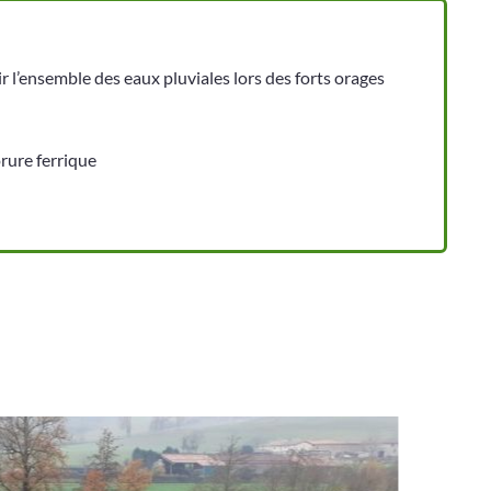
ir l’ensemble des eaux pluviales lors des forts orages
rure ferrique