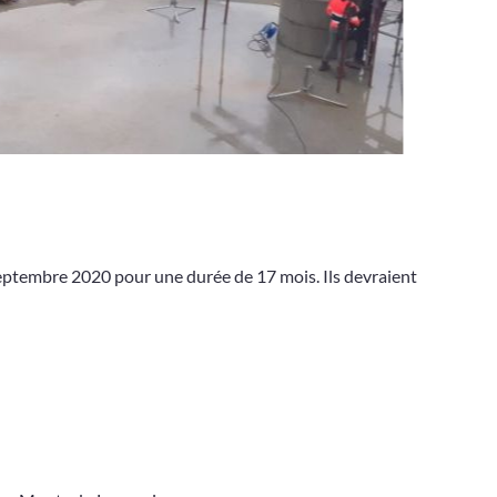
eptembre 2020 pour une durée de 17 mois. Ils devraient