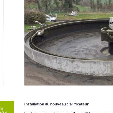
Installation du nouveau clarificateur
ût