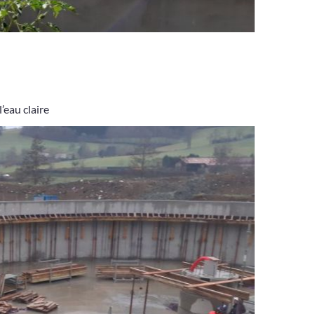
’eau claire