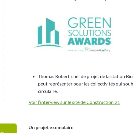
Thomas Robert, chef de projet de la station Bi
peut représenter pour les collectivités qui so
circulaire.
Voir l’interview sur le site de Construction 21
Un projet exemplaire
rs