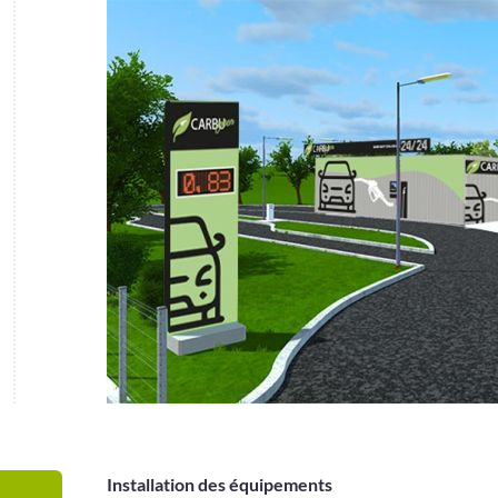
Installation des équipements