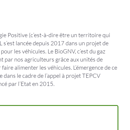
ie Positive (c’est-à-dire être un territoire qui
L s’est lancée depuis 2017 dans un projet de
 pour les véhicules. Le BioGNV, c’est du gaz
t par nos agriculteurs grâce aux unités de
faire alimenter les véhicules. L’émergence de ce
nue dans le cadre de l’appel à projet TEPCV
ancé par l’Etat en 2015.