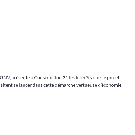
oGNV, présente à Construction 21 les intérêts que ce projet
uhaitent se lancer dans cette démarche vertueuse d’économie