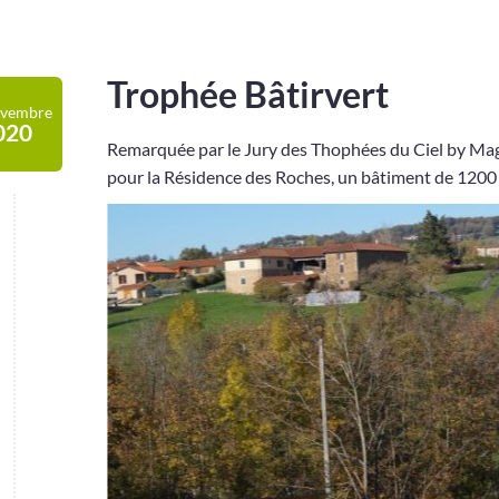
Trophée Bâtirvert
vembre
020
Remarquée par le Jury des Thophées du Ciel by Mag2
pour la Résidence des Roches, un bâtiment de 1200 