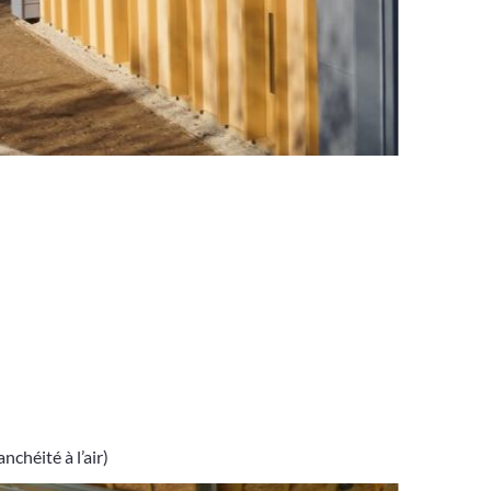
nchéité à l’air)