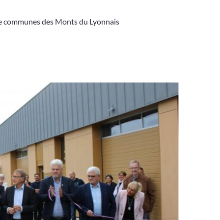
e communes des Monts du Lyonnais