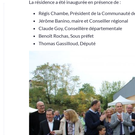
La résidence a été inaugurée en présence de :
Régis Chambe, Président de la Communauté d
Jérôme Banino, maire et Conseiller régional
Claude Goy, Conseillère départementale
Benoît Rochas, Sous préfet
Thomas Gassilloud, Député