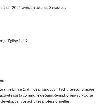
uit sur 2024, avec un total de 3 masses :
ange Eglise 1 et 2
ais
range Eglise 1, afin de promouvoir l’activité économique
 d’activité sur la commune de Saint-Symphorien-sur-Coise
 développer vos activités professionnelles.