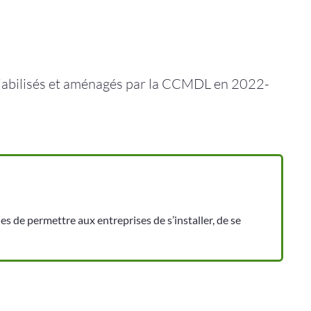
 viabilisés et aménagés par la CCMDL en 2022-
de permettre aux entreprises de s’installer, de se