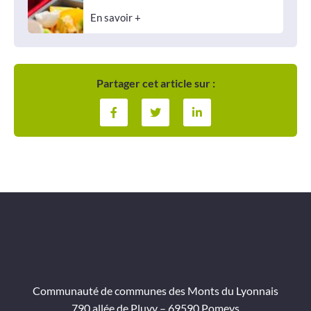
En savoir +
Partager cet article sur :
Communauté de communes des Monts du Lyonnais
790 allée de Pluvy – 69590 Pomeys