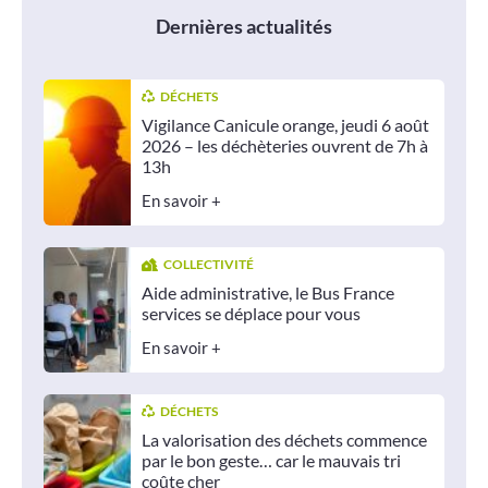
Dernières actualités
DÉCHETS
Vigilance Canicule orange, jeudi 6 août
2026 – les déchèteries ouvrent de 7h à
13h
En savoir +
COLLECTIVITÉ
Aide administrative, le Bus France
services se déplace pour vous
En savoir +
DÉCHETS
La valorisation des déchets commence
par le bon geste… car le mauvais tri
coûte cher