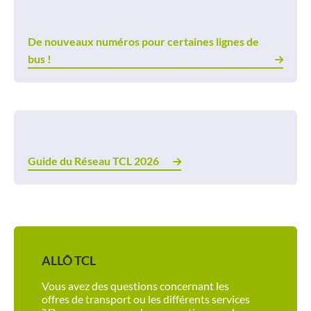
De nouveaux numéros pour certaines lignes de
bus !
Guide du Réseau TCL 2026
ALLÔ TCL
Vous avez des questions concernant les
offres de transport ou les différents services