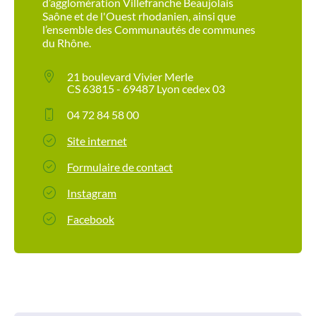
d’agglomération Villefranche Beaujolais
Saône et de l'Ouest rhodanien, ainsi que
l’ensemble des Communautés de communes
du Rhône.
21 boulevard Vivier Merle
CS 63815 - 69487 Lyon cedex 03
04 72 84 58 00
Site internet
Formulaire de contact
Instagram
Facebook