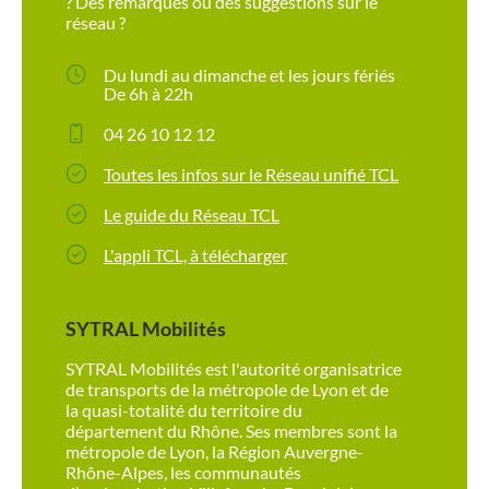
? Des remarques ou des suggestions sur le
réseau ?
Du lundi au dimanche et les jours fériés
De 6h à 22h
04 26 10 12 12
Toutes les infos sur le Réseau unifié TCL
Le guide du Réseau TCL
L'appli TCL, à télécharger
SYTRAL Mobilités
SYTRAL Mobilités est l'autorité organisatrice
de transports de la métropole de Lyon et de
la quasi-totalité du territoire du
département du Rhône. Ses membres sont la
métropole de Lyon, la Région Auvergne-
Rhône-Alpes, les communautés