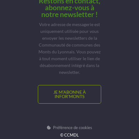
Restons en contact,
abonnez-vous à
notre newsletter !
Votre adresse de messagerie est
uniquement utilisée pour vous
envoyer les newsletters de la
Communauté de communes des
Monts du Lyonnais. Vous pouvez
à tout moment utiliser le lien de
désabonnement intégré dans la
newsletter.
JE M’ABONNE À
INFOR’MONTS
Préférence de cookies
© CCMDL