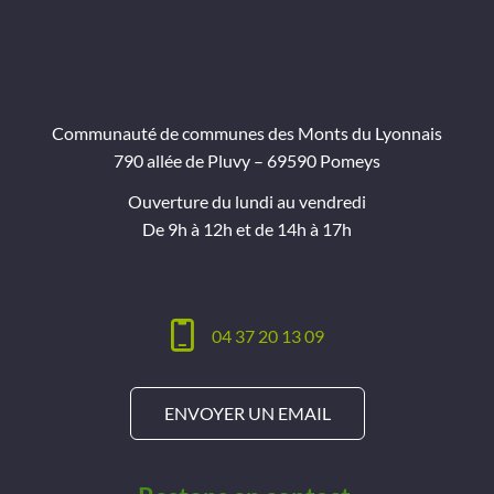
Projets
Contact
Communauté de communes des Monts du Lyonnais
790 allée de Pluvy – 69590 Pomeys
Ouverture du lundi au vendredi
De 9h à 12h et de 14h à 17h
04 37 20 13 09
ENVOYER UN EMAIL