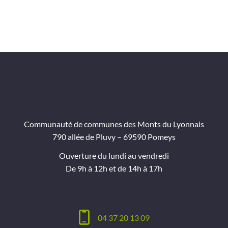
Communauté de communes des Monts du Lyonnais
790 allée de Pluvy – 69590 Pomeys
Ouverture du lundi au vendredi
De 9h à 12h et de 14h à 17h
04 37 20 13 09