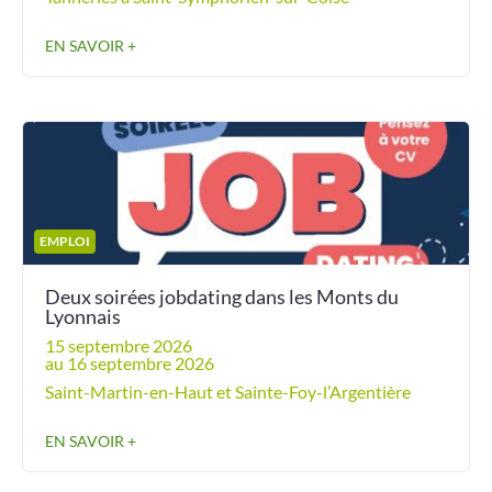
Projets
EN SAVOIR +
Contact
EMPLOI
Deux soirées jobdating dans les Monts du
Lyonnais
15 septembre 2026
au 16 septembre 2026
Saint-Martin-en-Haut et Sainte-Foy-l’Argentière
EN SAVOIR +