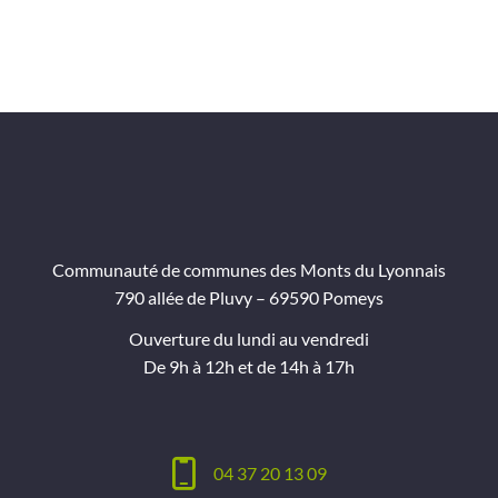
Communauté de communes des Monts du Lyonnais
790 allée de Pluvy – 69590 Pomeys
Ouverture du lundi au vendredi
De 9h à 12h et de 14h à 17h
04 37 20 13 09