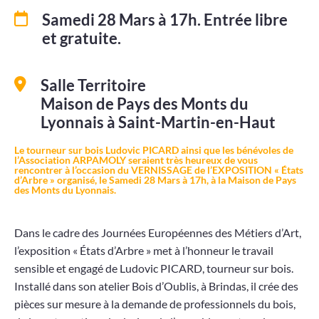
Samedi 28 Mars à 17h. Entrée libre
Projets
et gratuite.
Contact
Salle Territoire
Maison de Pays des Monts du
Lyonnais à Saint-Martin-en-Haut
Le tourneur sur bois Ludovic PICARD ainsi que les bénévoles de
l’Association ARPAMOLY seraient très heureux de vous
rencontrer à l’occasion du VERNISSAGE de l’EXPOSITION « États
d’Arbre » organisé, le Samedi 28 Mars à 17h, à la Maison de Pays
des Monts du Lyonnais.
Dans le cadre des Journées Européennes des Métiers d’Art,
l’exposition « États d’Arbre » met à l’honneur le travail
sensible et engagé de Ludovic PICARD, tourneur sur bois.
Installé dans son atelier Bois d’Oublis, à Brindas, il crée des
pièces sur mesure à la demande de professionnels du bois,