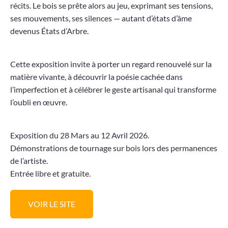
récits. Le bois se prête alors au jeu, exprimant ses tensions,
ses mouvements, ses silences — autant d’états d’âme
devenus États d’Arbre.
Cette exposition invite à porter un regard renouvelé sur la
matière vivante, à découvrir la poésie cachée dans
l’imperfection et à célébrer le geste artisanal qui transforme
l’oubli en œuvre.
Exposition du 28 Mars au 12 Avril 2026.
Démonstrations de tournage sur bois lors des permanences
de l’artiste.
Entrée libre et gratuite.
VOIR LE SITE