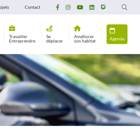
ojets
Contact
Travailler
Se
Améliorer
Agenda
Entreprendre
déplacer
son habitat