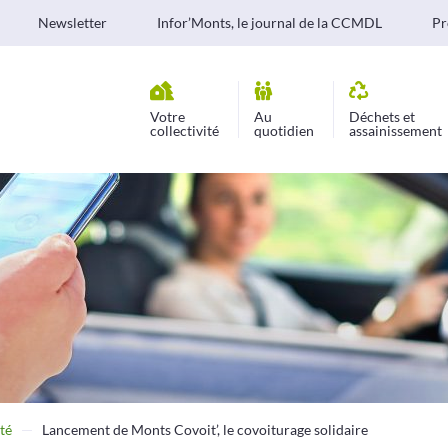
Newsletter
Infor’Monts, le journal de la CCMDL
Pr
Votre
Au
Déchets et
collectivité
quotidien
assainissement
té
Lancement de Monts Covoit’, le covoiturage solidaire