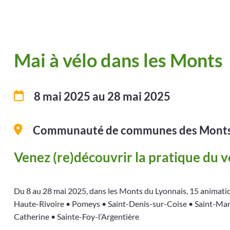
Mai à vélo dans les Monts
8 mai 2025
au 28 mai 2025
Communauté de communes des Monts 
Venez (re)découvrir la pratique du 
Du 8 au 28 mai 2025, dans les Monts du Lyonnais, 15 animat
Haute-Rivoire • Pomeys • Saint-Denis-sur-Coise • Saint-Mar
Catherine • Sainte-Foy-l’Argentière