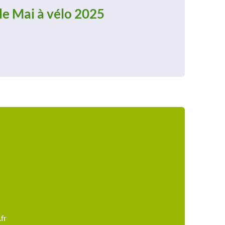
e Mai à vélo 2025
fr