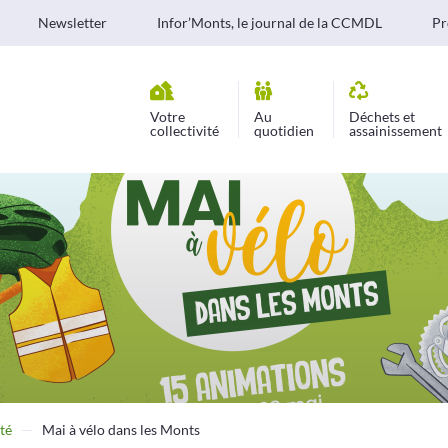
Newsletter
Infor’Monts, le journal de la CCMDL
Pr
Votre
Au
Déchets et
collectivité
quotidien
assainissement
té
Mai à vélo dans les Monts