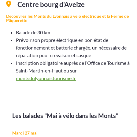
Centre bourg d'Aveize
Découvrez les Monts du Lyonnais à vélo électrique et la Ferme de
Pâquerette
Balade de 30 km
Prévoir son propre électrique en bon état de
fonctionnement et batterie chargée, un nécessaire de
réparation pour crevaison et casque
Inscription obligatoire auprès de l’Office de Tourisme à
Saint-Martin-en-Haut ou sur
montsdulyonnaistourisme.fr
Les balades "Mai à vélo dans les Monts"
Mardi 27 mai