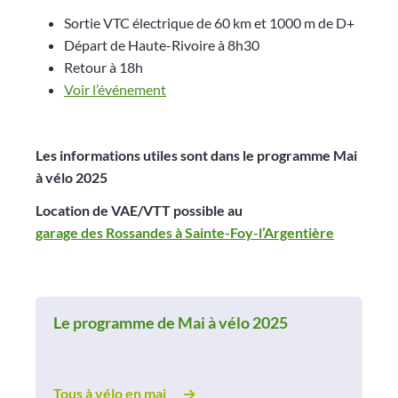
Sortie VTC électrique de 60 km et 1000 m de D+
Départ de Haute-Rivoire à 8h30
Retour à 18h
Voir l’événement
Les informations utiles sont dans le programme Mai
à vélo 2025
Location de VAE/VTT possible au
garage des Rossandes à Sainte-Foy-l’Argentière
Le programme de Mai à vélo 2025
Tous à vélo en mai