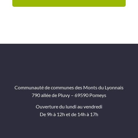
Communauté de communes des Monts du Lyonnais
790 allée de Pluvy – 69590 Pomeys
Ouverture du lundi au vendredi
De 9h à 12h et de 14h à 17h