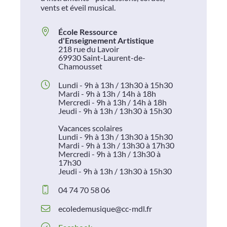
vents et éveil musical.
École Ressource
d'Enseignement Artistique
218 rue du Lavoir
69930 Saint-Laurent-de-
Chamousset
Lundi - 9h à 13h / 13h30 à 15h30
Mardi - 9h à 13h / 14h à 18h
Mercredi - 9h à 13h / 14h à 18h
Jeudi - 9h à 13h / 13h30 à 15h30
Vacances scolaires
Lundi - 9h à 13h / 13h30 à 15h30
Mardi - 9h à 13h / 13h30 à 17h30
Mercredi - 9h à 13h / 13h30 à
17h30
Jeudi - 9h à 13h / 13h30 à 15h30
04 74 70 58 06
ecoledemusique@cc-mdl.fr