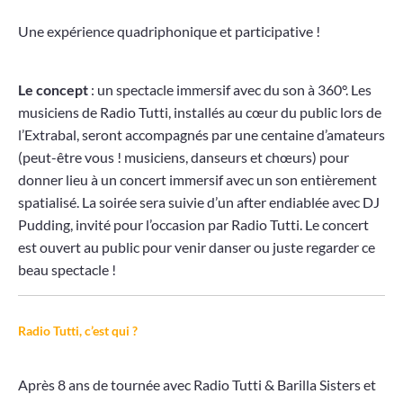
Une expérience quadriphonique et participative !
Le concept
: un spectacle immersif avec du son à 360°. Les
musiciens de Radio Tutti, installés au cœur du public lors de
l’Extrabal, seront accompagnés par une centaine d’amateurs
(peut-être vous ! musiciens, danseurs et chœurs) pour
donner lieu à un concert immersif avec un son entièrement
spatialisé. La soirée sera suivie d’un after endiablée avec DJ
Pudding, invité pour l’occasion par Radio Tutti. Le concert
est ouvert au public pour venir danser ou juste regarder ce
beau spectacle !
Radio Tutti, c’est qui ?
Après 8 ans de tournée avec Radio Tutti & Barilla Sisters et