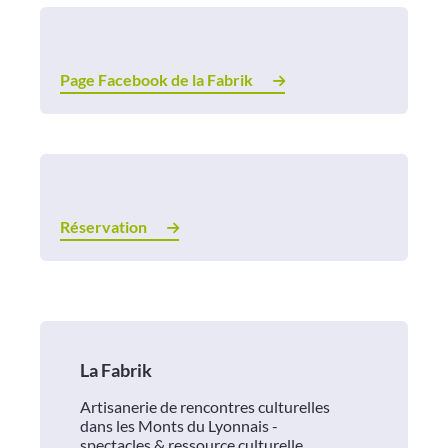
Page Facebook de la Fabrik
Réservation
La Fabrik
Artisanerie de rencontres culturelles
dans les Monts du Lyonnais -
spectacles & ressource culturelle