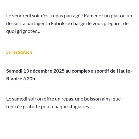
Le vendredi soir c’est repas partagé ! Ramenez un plat ou un
dessert à partager, la Fabrik se charge de vous préparer de
quoi grignoter…
La restitution
Samedi 13 décembre 2025 au complexe sportif de Haute-
Rivoire à 20h
Le samedi soir on offre un repas, une boisson ainsi que
l’entrée gratuite pour chaque stagiaires.