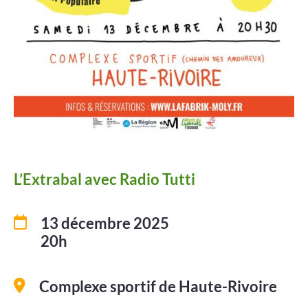
Projets
Contact
L’Extrabal avec Radio Tutti
13 décembre 2025
20h
Complexe sportif de Haute-Rivoire