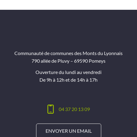
Communauté de communes des Monts du Lyonnais
790 allée de Pluvy – 69590 Pomeys
Ouverture du lundi au vendredi
De 9h à 12h et de 14h à 17h
04 37 20 13 09
ENVOYER UN EMAIL