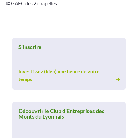
© GAEC des 2 chapelles
S'inscrire
Investissez (bien) une heure de votre
temps
Découvrir le Club d'Entreprises des
Monts du Lyonnais