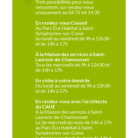
Trois possibilités pour nous
rencontrer, sur rendez-vous
uniquement au 04 72 66 14 30
En rendez-vous Conseil
Au Parc Éco Habitat à Saint-
Symphorien-sur-Coise
du lundi au vendredi de 9h à 12h30
et de 14h à 17h
À la Maison des services à Saint-
Laurent-de-Chamousset
Tous les mercredis de 9h à 12h30 et
de 14h à 17h
En visite à votre domicile
Du lundi au vendredi de 9h à 12h30
et de 14h à 17h
En rendez-vous avec l’architecte
du CAUE
À la Maison des services à Saint-
Laurent-de-Chamousset
Le 2e mercredi du mois de 14h à 17h
au Parc Éco Habitat à Saint-
Symphorien-sur-Coise
le dernier vendredi du mois de 14h à