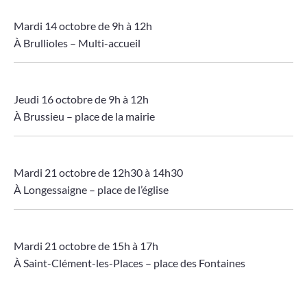
Mardi 14 octobre de 9h à 12h
À Brullioles – Multi-accueil
Jeudi 16 octobre de 9h à 12h
À Brussieu – place de la mairie
Mardi 21 octobre de 12h30 à 14h30
À Longessaigne – place de l’église
Mardi 21 octobre de 15h à 17h
À Saint-Clément-les-Places – place des Fontaines