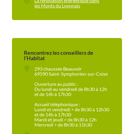
La rénovation énergétique dans
les Monts du Lyonnais
Rencontrez les conseillers de
l’Habitat
293 chaussée Beauvoir
69590 Saint-Symphorien-sur-Coise
Ouverture au public :
Du lundi au vendredi de 8h30 à 12h
et de 14h à 17h30
Accueil téléphonique :
Lundi et vendredi > de 8h30 à 12h30
et de 14h à 17h30
Mardi et jeudi > de 8h30 à 12h
Mercredi > de 8h30 à 11h30