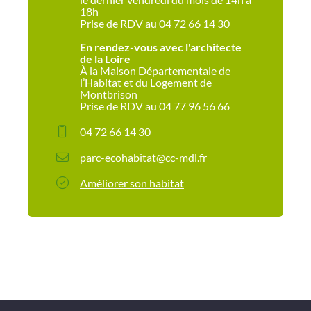
18h
Prise de RDV au 04 72 66 14 30
En rendez-vous avec l'architecte
de la Loire
À la Maison Départementale de
l’Habitat et du Logement de
Montbrison
Prise de RDV au 04 77 96 56 66
04 72 66 14 30
parc-ecohabitat@cc-mdl.fr
Améliorer son habitat