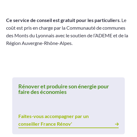
Ce service de conseil est gratuit pour les particuliers
. Le
coût est pris en charge par la
Communauté de communes
des Monts du Lyonnais
avec le soutien de l’ADEME et de la
Région Auvergne-Rhône-Alpes
.
Rénover et produire son énergie pour
faire des économies
Faites-vous accompagner par un
conseiller France Rénov'