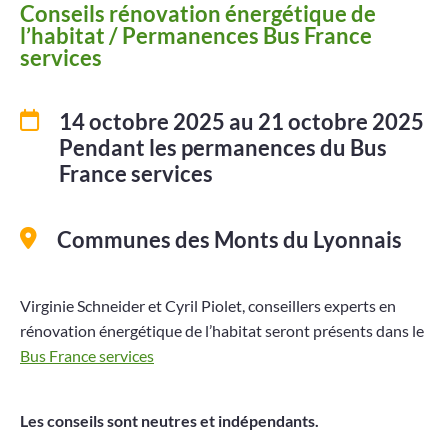
Conseils rénovation énergétique de
Projets
l’habitat / Permanences Bus France
services
Contact
14 octobre 2025
au 21 octobre 2025
Pendant les permanences du Bus
France services
Communes des Monts du Lyonnais
Virginie Schneider et Cyril Piolet, conseillers experts en
rénovation énergétique de l’habitat seront présents dans le
Bus France services
Les conseils sont neutres et indépendants.