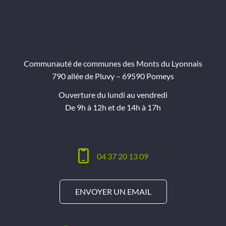
Communauté de communes des Monts du Lyonnais
790 allée de Pluvy – 69590 Pomeys
Ouverture du lundi au vendredi
De 9h à 12h et de 14h à 17h
04 37 20 13 09
ENVOYER UN EMAIL