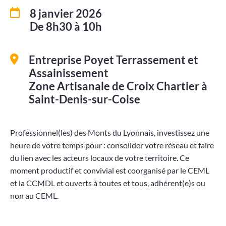
8 janvier 2026
Projets
De 8h30 à 10h
Contact
Entreprise Poyet Terrassement et
Assainissement
Zone Artisanale de Croix Chartier à
Saint-Denis-sur-Coise
Professionnel(les) des Monts du Lyonnais, investissez une
heure de votre temps pour : consolider votre réseau et faire
du lien avec les acteurs locaux de votre territoire. Ce
moment productif et convivial est coorganisé par le CEML
et la CCMDL et ouverts à toutes et tous, adhérent(e)s ou
non au CEML.