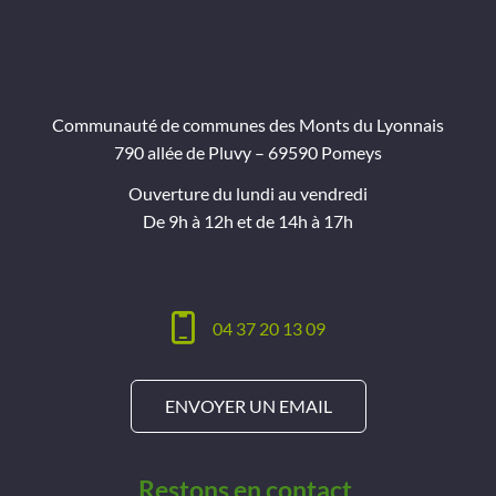
Communauté de communes des Monts du Lyonnais
790 allée de Pluvy – 69590 Pomeys
Ouverture du lundi au vendredi
De 9h à 12h et de 14h à 17h
04 37 20 13 09
ENVOYER UN EMAIL
Restons en contact,