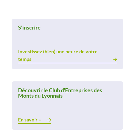
S'inscrire
Investissez (bien) une heure de votre
temps
Découvrir le Club d'Entreprises des
Monts du Lyonnais
En savoir +