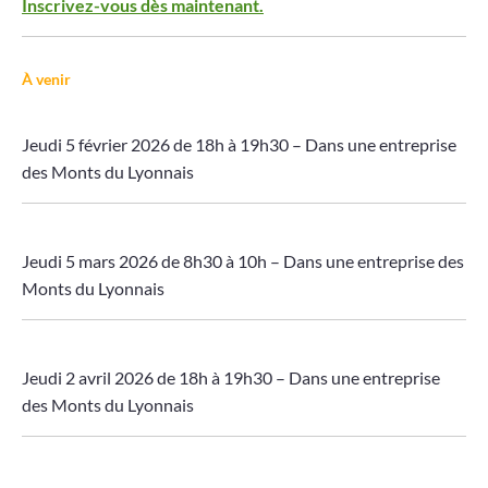
Inscrivez-vous dès maintenant.
À venir
Jeudi 5 février 2026 de 18h à 19h30 – Dans une entreprise
des Monts du Lyonnais
Jeudi 5 mars 2026 de 8h30 à 10h – Dans une entreprise des
Monts du Lyonnais
Jeudi 2 avril 2026 de 18h à 19h30 – Dans une entreprise
des Monts du Lyonnais