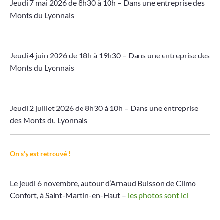
Jeudi 7 mai 2026 de 8h30 à 10h – Dans une entreprise des
Monts du Lyonnais
Jeudi 4 juin 2026 de 18h à 19h30 – Dans une entreprise des
Monts du Lyonnais
Jeudi 2 juillet 2026 de 8h30 à 10h – Dans une entreprise
des Monts du Lyonnais
On s’y est retrouvé !
Le jeudi 6 novembre, autour d’Arnaud Buisson de Climo
Confort, à Saint-Martin-en-Haut –
les photos sont ici