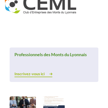
Professionnels des Monts du Lyonnais
Inscrivez-vous ici