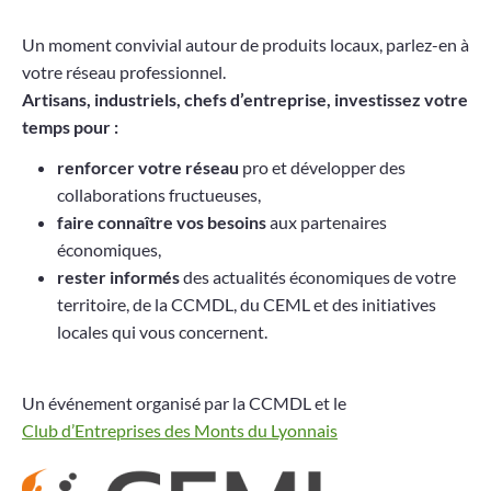
Projets
Un moment convivial autour de produits locaux, parlez-en à
votre réseau professionnel.
Contact
Artisans, industriels, chefs d’entreprise, investissez votre
temps pour :
renforcer votre réseau
pro et développer des
collaborations fructueuses,
faire connaître vos besoins
aux partenaires
économiques,
rester informés
des actualités économiques de votre
territoire, de la CCMDL, du CEML et des initiatives
locales qui vous concernent.
Un événement organisé par la CCMDL et le
Club d’Entreprises des Monts du Lyonnais