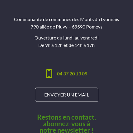
Communauté de communes des Monts du Lyonnais
790 allée de Pluvy – 69590 Pomeys
Ouverture du lundi au vendredi
De 9h à 12h et de 14h à 17h
04 37 20 13 09
ENVOYER UN EMAIL
Restons en contact,
abonnez-vous à
notre newsletter !