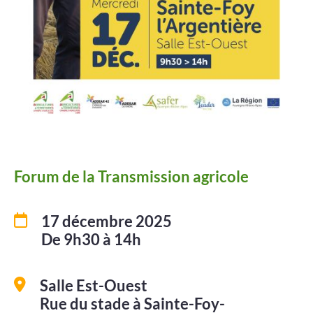
Projets
Contact
Forum de la Transmission agricole
17 décembre 2025
De 9h30 à 14h
Salle Est-Ouest
Rue du stade à Sainte-Foy-