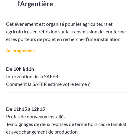
l'Argentière
Cet événement est organisé pour les agriculteurs et
agricultrices en réflexion sur la transmission de leur ferme
et les porteurs de projet en recherche d’une installation.
Au programme
De 10h à 11h
Intervention de la SAFER
Comment la SAFER estime votre ferme ?
De 11h15 à 12h15
Profils de nouveaux installés
Témoignages de deux reprises de ferme hors cadre familial
et avec changement de production