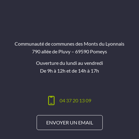
Communauté de communes des Monts du Lyonnais
790 allée de Pluvy – 69590 Pomeys
Ouverture du lundi au vendredi
De 9h à 12h et de 14h à 17h
04 37 20 13 09
ENVOYER UN EMAIL