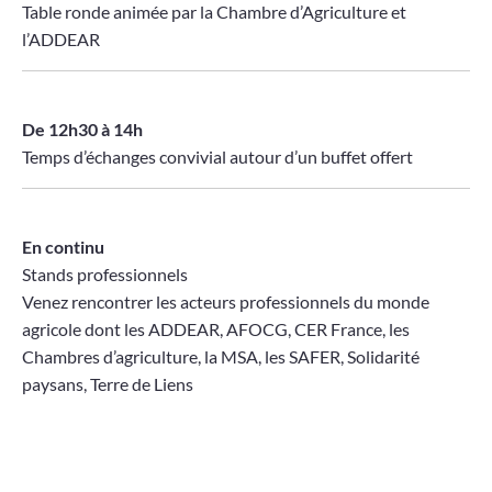
Table ronde animée par la Chambre d’Agriculture et
l’ADDEAR
De 12h30 à 14h
Temps d’échanges convivial autour d’un buffet offert
En continu
Stands professionnels
Venez rencontrer les acteurs professionnels du monde
agricole dont les ADDEAR, AFOCG, CER France, les
Chambres d’agriculture, la MSA, les SAFER, Solidarité
paysans, Terre de Liens