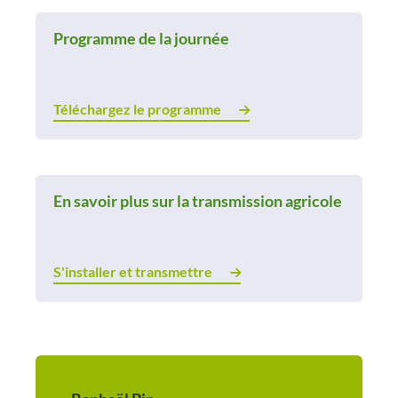
Programme de la journée
Téléchargez le programme
En savoir plus sur la transmission agricole
S'installer et transmettre