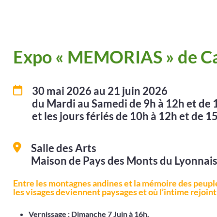
Expo « MEMORIAS » de C
30 mai 2026
au 21 juin 2026
du Mardi au Samedi de 9h à 12h et de 1
et les jours fériés de 10h à 12h et de 15
Salle des Arts
Maison de Pays des Monts du Lyonnais
Entre les montagnes andines et la mémoire des peupl
les visages deviennent paysages et où l’intime rejoint 
Vernissage : Dimanche 7 Juin à 16h.