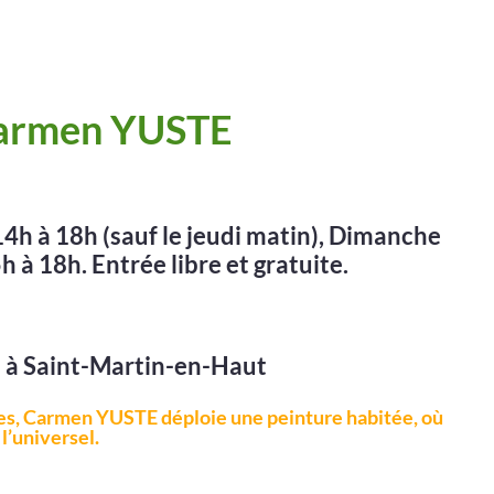
armen YUSTE
4h à 18h (sauf le jeudi matin), Dimanche
h à 18h. Entrée libre et gratuite.
 à Saint-Martin-en-Haut
es, Carmen YUSTE déploie une peinture habitée, où
l’universel.