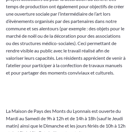
temps de production ont également pour objectifs de créer
une ouverture sociale par l’intermédiaire de l’art lors
d’évènements organisés par des partenaires dans notre
commune et ses alentours (par exemple : des objets pour le
marché de noël ou de la décoration pour des associations
ou des structures médico-sociales). Ceci permettant de
rendre visible au public avec le travail réalisé afin de
valoriser leurs capacités. Les résidents apprécient de venir à
l’atelier pour participer à la confection de travaux manuels
et pour partager des moments conviviaux et culturels.
La Maison de Pays des Monts du Lyonnais est ouverte du
Mardi au Samedi de 9h à 12h et de 14h à 18h (sauf le Jeudi
matin) ainsi que le Dimanche et les jours fériés de 10h à 12h