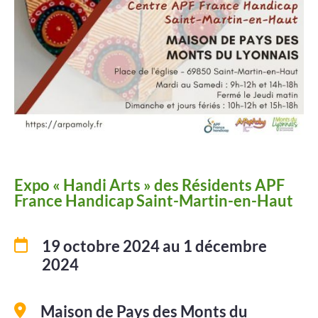
Projets
Contact
Expo « Handi Arts » des Résidents APF
France Handicap Saint-Martin-en-Haut
19 octobre 2024
au 1 décembre
2024
Maison de Pays des Monts du