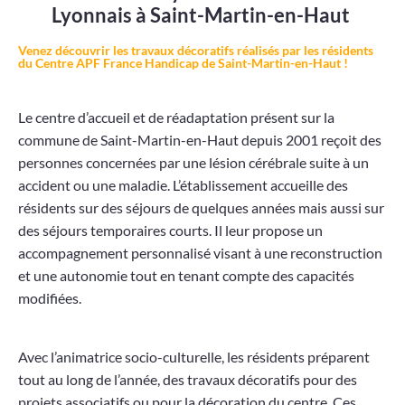
Lyonnais à Saint-Martin-en-Haut
Venez découvrir les travaux décoratifs réalisés par les résidents
du Centre APF France Handicap de Saint-Martin-en-Haut !
Le centre d’accueil et de réadaptation présent sur la
commune de Saint-Martin-en-Haut depuis 2001 reçoit des
personnes concernées par une lésion cérébrale suite à un
accident ou une maladie. L’établissement accueille des
résidents sur des séjours de quelques années mais aussi sur
des séjours temporaires courts. Il leur propose un
accompagnement personnalisé visant à une reconstruction
et une autonomie tout en tenant compte des capacités
modifiées.
Avec l’animatrice socio-culturelle, les résidents préparent
tout au long de l’année, des travaux décoratifs pour des
projets associatifs ou pour la décoration du centre. Ces