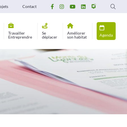
ojets
Contact
Travailler
Se
Améliorer
Agenda
Entreprendre
déplacer
son habitat