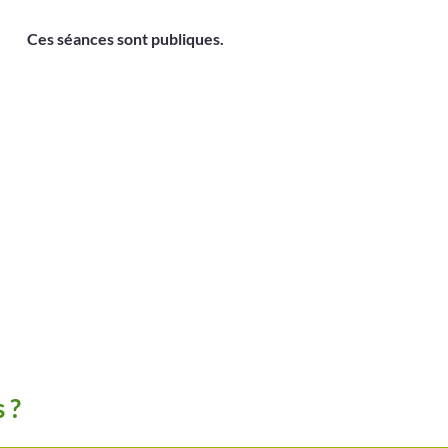
Ces séances sont publiques.
 ?