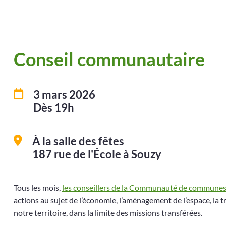
Conseil communautaire
3 mars 2026
Dès 19h
À la salle des fêtes
187 rue de l'École à Souzy
Tous les mois,
les conseillers de la Communauté de communes
actions au sujet de l’économie, l’aménagement de l’espace, la t
notre territoire, dans la limite des missions transférées.