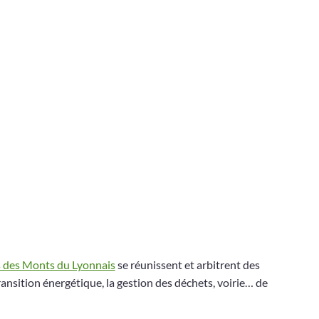
 des Monts du Lyonnais
se réunissent et arbitrent des
ransition énergétique, la gestion des déchets, voirie… de