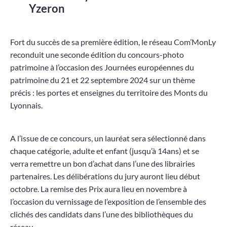
Yzeron
Fort du succès de sa première édition, le réseau Com’MonLy
reconduit une seconde édition du concours-photo
patrimoine à l’occasion des Journées européennes du
patrimoine du 21 et 22 septembre 2024 sur un thème
précis : les portes et enseignes du territoire des Monts du
Lyonnais.
A l’issue de ce concours, un lauréat sera sélectionné dans
chaque catégorie, adulte et enfant (jusqu’à 14ans) et se
verra remettre un bon d’achat dans l’une des librairies
partenaires. Les délibérations du jury auront lieu début
octobre. La remise des Prix aura lieu en novembre à
l’occasion du vernissage de l’exposition de l’ensemble des
clichés des candidats dans l’une des bibliothèques du
réseau.