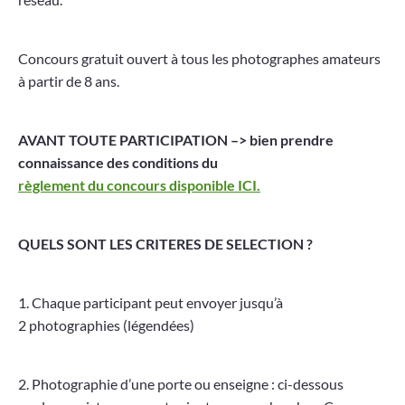
Concours gratuit ouvert à tous les photographes amateurs
à partir de 8 ans.
AVANT TOUTE PARTICIPATION –> bien prendre
connaissance des conditions du
règlement du concours disponible ICI.
QUELS SONT LES CRITERES DE SELECTION ?
1. Chaque participant peut envoyer jusqu’à
2 photographies (légendées)
2. Photographie d’une porte ou enseigne : ci-dessous