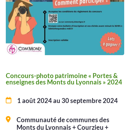
Projets
Contact
Concours-photo patrimoine « Portes &
enseignes des Monts du Lyonnais » 2024
1 août 2024
au 30 septembre 2024
Communauté de communes des
Monts du Lyonnais + Courzieu +