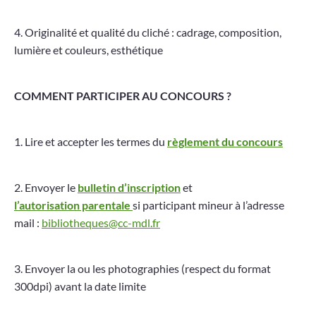
4. Originalité et qualité du cliché : cadrage, composition,
lumière et couleurs, esthétique
COMMENT PARTICIPER AU CONCOURS ?
1. Lire et accepter les termes du
règlement du concours
2. Envoyer le
bulletin d’inscription
et
l’autorisation parentale
si participant mineur à l’adresse
mail :
bibliotheques@cc-mdl.fr
3. Envoyer la ou les photographies (respect du format
300dpi) avant la date limite