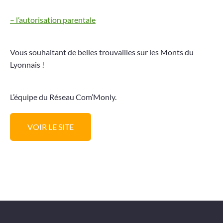
– l’autorisation parentale
Vous souhaitant de belles trouvailles sur les Monts du
Lyonnais !
L’équipe du Réseau Com’Monly.
VOIR LE SITE