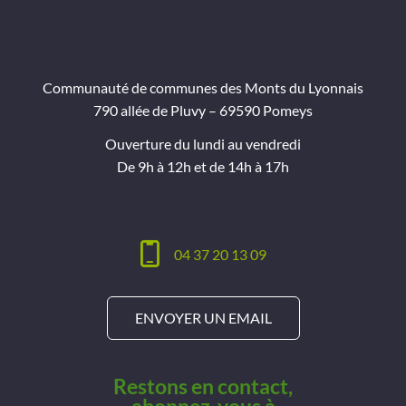
Communauté de communes des Monts du Lyonnais
790 allée de Pluvy – 69590 Pomeys
Ouverture du lundi au vendredi
De 9h à 12h et de 14h à 17h
04 37 20 13 09
ENVOYER UN EMAIL
Restons en contact,