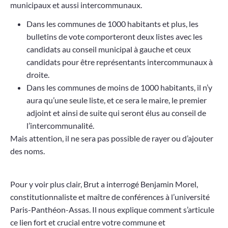
municipaux et aussi intercommunaux.
Dans les communes de 1000 habitants et plus, les
bulletins de vote comporteront deux listes avec les
candidats au conseil municipal à gauche et ceux
candidats pour être représentants intercommunaux à
droite.
Dans les communes de moins de 1000 habitants, il n’y
aura qu’une seule liste, et ce sera le maire, le premier
adjoint et ainsi de suite qui seront élus au conseil de
l’intercommunalité.
Mais attention, il ne sera pas possible de rayer ou d’ajouter
des noms.
Pour y voir plus clair,
Brut
a interrogé Benjamin Morel,
constitutionnaliste et maître de conférences à l’université
Paris-Panthéon-Assas. Il nous explique comment s’articule
ce lien fort et crucial entre votre commune et