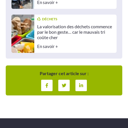
En savoir +
DÉCHETS
La valorisation des déchets commence
par le bon geste… car le mauvais tri
coûte cher
En savoir +
Partager cet article sur :