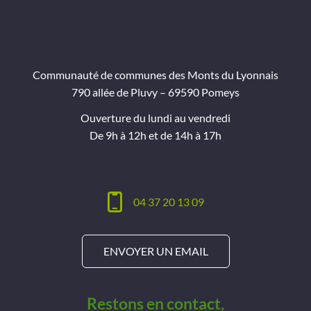
Communauté de communes des Monts du Lyonnais
790 allée de Pluvy – 69590 Pomeys
Ouverture du lundi au vendredi
De 9h à 12h et de 14h à 17h
04 37 20 13 09
ENVOYER UN EMAIL
Restons en contact,