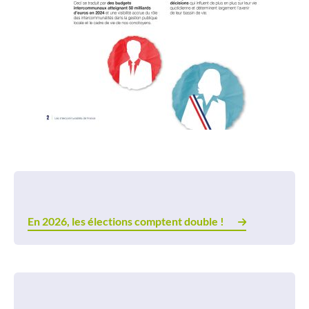
En 2026, les élections comptent double !