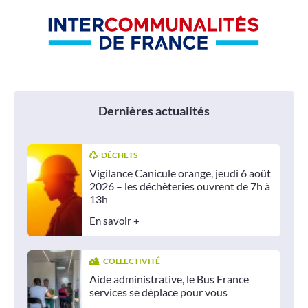
Dernières actualités
DÉCHETS
Vigilance Canicule orange, jeudi 6 août
2026 – les déchèteries ouvrent de 7h à
13h
En savoir +
COLLECTIVITÉ
Aide administrative, le Bus France
services se déplace pour vous