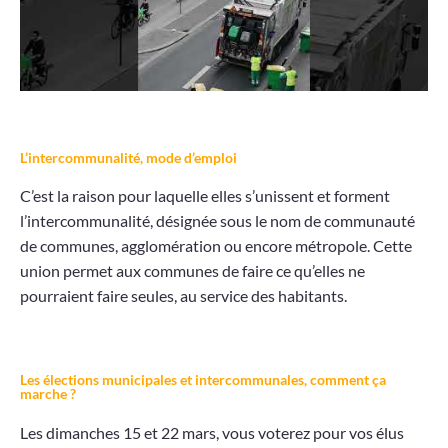
Projets
Contact
L’intercommunalité, mode d’emploi
C’est la raison pour laquelle elles s’unissent et forment
l’intercommunalité, désignée sous le nom de communauté
de communes, agglomération ou encore métropole. Cette
union permet aux communes de faire ce qu’elles ne
pourraient faire seules, au service des habitants.
Les élections municipales et intercommunales, comment ça
marche ?
Les dimanches 15 et 22 mars, vous voterez pour vos élus