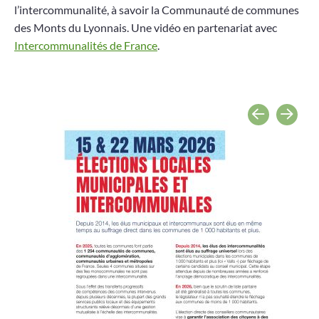
l’intercommunalité, à savoir la
Communauté de communes
des Monts du Lyonnais. Une vidéo e
n partenariat avec
Intercommunalités de France
.